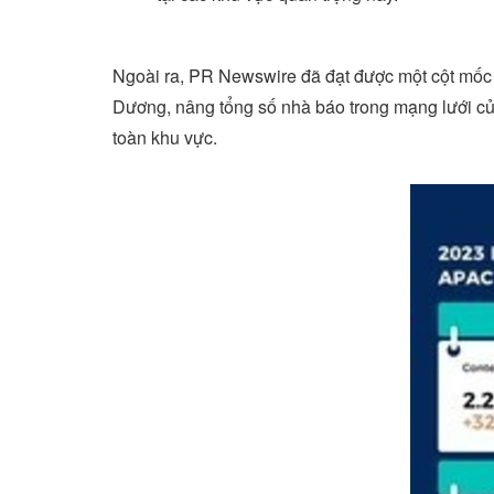
Ngoài ra, PR Newswire đã đạt được một cột mốc 
Dương, nâng tổng số nhà báo trong mạng lưới củ
toàn khu vực.