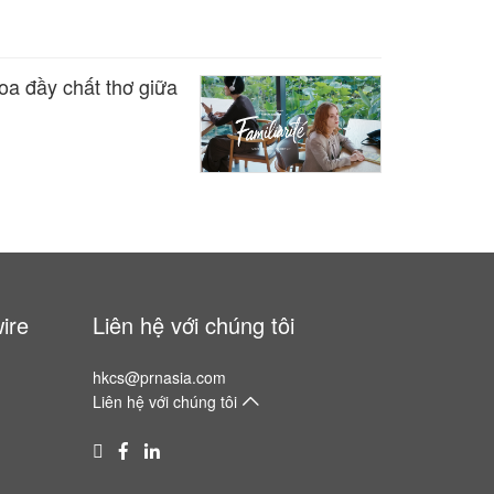
a đầy chất thơ giữa
ire
Liên hệ với chúng tôi
hkcs@prnasia.com
Liên hệ với chúng tôi