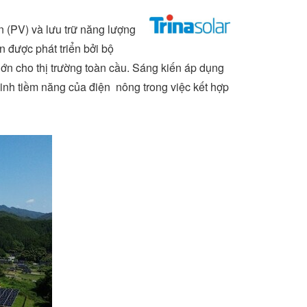
n (PV) và lưu trữ năng lượng
n được phát triển bởi bộ
ớn cho thị trường toàn cầu. Sáng kiến áp dụng
inh tiềm năng của điện nông trong việc kết hợp