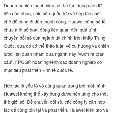
Doanh nghiệp thành viên có thể tận dụng các dữ
liệu của nhau, chia sẻ nguồn lực và hợp tác chặt
chẽ để cùng đi đến thành công. Huawei cũng sẽ tổ
chức một số hoạt động liên quan đến quá trình
chuyển đổi số của ngành tài chính trên khắp Trung
Quốc, qua đó có thể thảo luận về xu hướng và chiến
lược liên quan nhằm đưa ngành này "vươn ra toàn
cầu". FPGGP hoan nghênh các doanh nghiệp có
mục tiêu phát triển kinh tế quốc tế.
Hợp tác là yếu tố vô cùng quan trọng bởi một mình
Huawei không thể xây dựng được nền tảng cho một
thế giới số. Để chuyển đổi số, các công ty cần hợp
tác để cùng tồn tại và phát triển. Huawei kiến tạo và