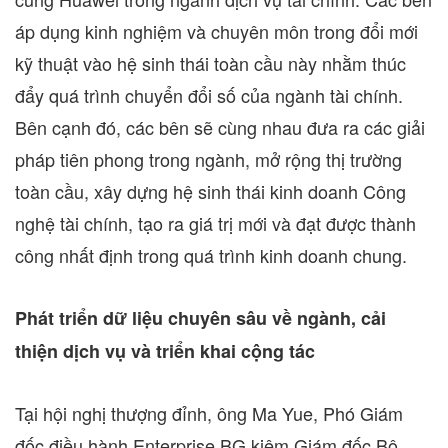
áp dụng kinh nghiệm và chuyên môn trong đổi mới
kỹ thuật vào hệ sinh thái toàn cầu này nhằm thúc
đẩy quá trình chuyển đổi số của ngành tài chính.
Bên cạnh đó, các bên sẽ cùng nhau đưa ra các giải
pháp tiên phong trong ngành, mở rộng thị trường
toàn cầu, xây dựng hệ sinh thái kinh doanh Công
nghệ tài chính, tạo ra giá trị mới và đạt được thành
công nhất định trong quá trình kinh doanh chung.
Phát triển dữ liệu chuyên sâu về ngành, cải
thiện dịch vụ và triển khai cộng tác
Tại hội nghị thượng đỉnh, ông
Ma Yue
, Phó Giám
đốc điều hành Enterprise BG kiêm Giám đốc Bộ