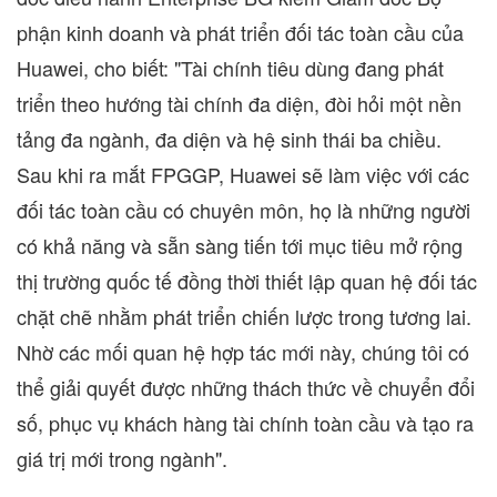
phận kinh doanh và phát triển đối tác toàn cầu của
Huawei, cho biết: "Tài chính tiêu dùng đang phát
triển theo hướng tài chính đa diện, đòi hỏi một nền
tảng đa ngành, đa diện và hệ sinh thái ba chiều.
Sau khi ra mắt FPGGP, Huawei sẽ làm việc với các
đối tác toàn cầu có chuyên môn, họ là những người
có khả năng và sẵn sàng tiến tới mục tiêu mở rộng
thị trường quốc tế đồng thời thiết lập quan hệ đối tác
chặt chẽ nhằm phát triển chiến lược trong tương lai.
Nhờ các mối quan hệ hợp tác mới này, chúng tôi có
thể giải quyết được những thách thức về chuyển đổi
số, phục vụ khách hàng tài chính toàn cầu và tạo ra
giá trị mới trong ngành".