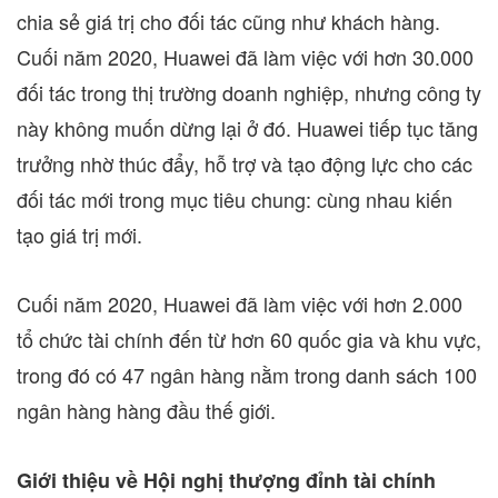
chia sẻ giá trị cho đối tác cũng như khách hàng.
Cuối năm 2020, Huawei đã làm việc với hơn 30.000
đối tác trong thị trường doanh nghiệp, nhưng công ty
này không muốn dừng lại ở đó. Huawei tiếp tục tăng
trưởng nhờ thúc đẩy, hỗ trợ và tạo động lực cho các
đối tác mới trong mục tiêu chung: cùng nhau kiến
tạo giá trị mới.
Cuối năm 2020, Huawei đã làm việc với hơn 2.000
tổ chức tài chính đến từ hơn 60 quốc gia và khu vực,
trong đó có 47 ngân hàng nằm trong danh sách 100
ngân hàng hàng đầu thế giới.
Giới thiệu về Hội nghị thượng đỉnh tài chính