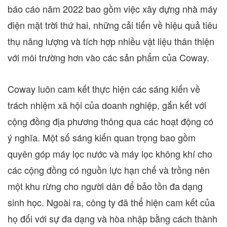
báo cáo năm 2022 bao gồm việc xây dựng nhà máy
điện mặt trời thứ hai, những cải tiến về hiệu quả tiêu
thụ năng lượng và tích hợp nhiều vật liệu thân thiện
với môi trường hơn vào các sản phẩm của Coway.
Coway luôn cam kết thực hiện các sáng kiến về
trách nhiệm xã hội của doanh nghiệp, gắn kết với
cộng đồng địa phương thông qua các hoạt động có
ý nghĩa. Một số sáng kiến quan trọng bao gồm
quyên góp máy lọc nước và máy lọc không khí cho
các cộng đồng có nguồn lực hạn chế và trồng nên
một khu rừng cho người dân để bảo tồn đa dạng
sinh học. Ngoài ra, công ty đã thể hiện cam kết của
họ đối với sự đa dạng và hòa nhập bằng cách thành