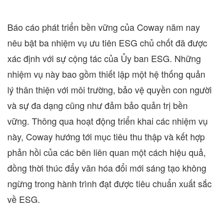
Báo cáo phát triển bền vững của Coway năm nay
nêu bật ba nhiệm vụ ưu tiên ESG chủ chốt đã được
xác định với sự cộng tác của Ủy ban ESG. Những
nhiệm vụ này bao gồm thiết lập một hệ thống quản
lý thân thiện với môi trường, bảo vệ quyền con người
và sự đa dạng cũng như đảm bảo quản trị bền
vững. Thông qua hoạt động triển khai các nhiệm vụ
này, Coway hướng tới mục tiêu thu thập và kết hợp
phản hồi của các bên liên quan một cách hiệu quả,
đồng thời thúc đẩy văn hóa đổi mới sáng tạo không
ngừng trong hành trình đạt được tiêu chuẩn xuất sắc
về ESG.