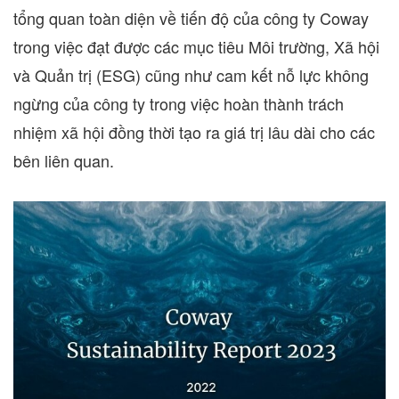
tổng quan toàn diện về tiến độ của công ty Coway
trong việc đạt được các mục tiêu Môi trường, Xã hội
và Quản trị (ESG) cũng như cam kết nỗ lực không
ngừng của công ty trong việc hoàn thành trách
nhiệm xã hội đồng thời tạo ra giá trị lâu dài cho các
bên liên quan.