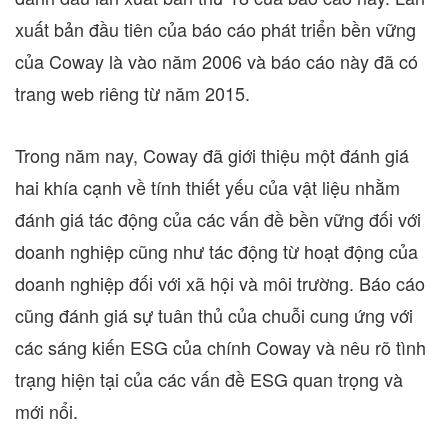
xuất bản đầu tiên của báo cáo phát triển bền vững
của Coway là vào năm 2006 và báo cáo này đã có
trang web riêng từ năm 2015.
Trong năm nay, Coway đã giới thiệu một đánh giá
hai khía cạnh về tính thiết yếu của vật liệu nhằm
đánh giá tác động của các vấn đề bền vững đối với
doanh nghiệp cũng như tác động từ hoạt động của
doanh nghiệp đối với xã hội và môi trường. Báo cáo
cũng đánh giá sự tuân thủ của chuỗi cung ứng với
các sáng kiến ESG của chính Coway và nêu rõ tình
trạng hiện tại của các vấn đề ESG quan trọng và
mới nổi.