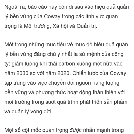
Ngoài ra, báo cáo này còn đi sâu vào hiệu quả quản
lý bền vững của Coway trong các lĩnh vực quan
trọng là Môi trường, Xã hội và Quản trị.
Một trong những mục tiêu về mức độ hiệu quả quản
lý bền vững đáng chú ý nhất là sứ mệnh của công
ty: giảm lượng khí thải carbon xuống một nửa vào
năm 2030 so với năm 2020. Chiến lược của Coway
tập trung vào việc chuyển đổi nguồn năng lượng
bền vững và phương thức hoạt động thân thiện với
môi trường trong suốt quá trình phát triển sản phẩm
và quản lý vòng đời.
Một số cột mốc quan trọng được nhấn mạnh trong