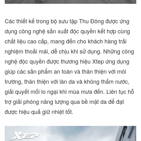
Các thiết kế trong bộ sưu tập Thu Đông được ứng
dụng công nghệ sản xuất độc quyền kết hợp cùng
chất liệu cao cấp, mang đến cho khách hàng trải
nghiệm thoải mái, dễ chịu khi sử dụng. Những công
nghệ độc quyền được thương hiệu Xtep ứng dụng
giúp các sản phẩm an toàn và thân thiện với môi
trường, thân thiện với làn da và không thấm nước,
giải quyết mối lo ngại khi mùa mưa đến. Liên tục hỗ
trợ giải phóng năng lượng qua bề mặt da để đạt
được hiệu quả giữ nhiệt tốt.