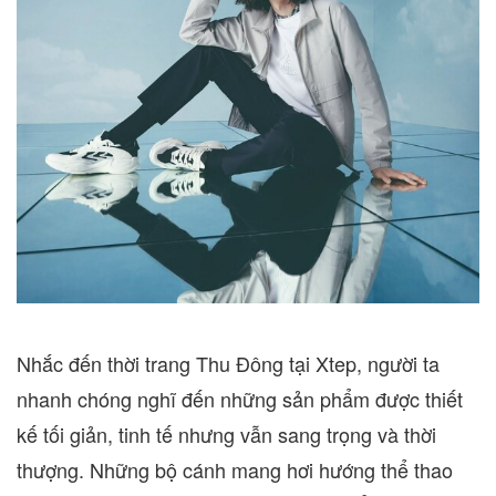
Nhắc đến thời trang Thu Đông tại Xtep, người ta
nhanh chóng nghĩ đến những sản phẩm được thiết
kế tối giản, tinh tế nhưng vẫn sang trọng và thời
thượng. Những bộ cánh mang hơi hướng thể thao