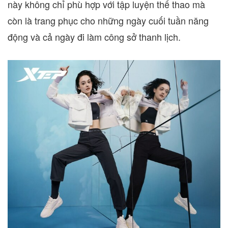
này không chỉ phù hợp với tập luyện thể thao mà
còn là trang phục cho những ngày cuối tuần năng
động và cả ngày đi làm công sở thanh lịch.