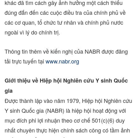
khác đã tìm cách gây ảnh hưởng một cách thiếu
đúng đắn đến các cuộc điều tra của chính phủ về
các cơ quan, tổ chức tư nhân và chính phủ nước
ngoài vì lý do chính trị.
Thông tin thêm về kiến nghị của NABR được đăng
tải trực tuyến tại
www.nabr.org
Giới thiệu về Hiệp hội Nghiên cứu Y sinh Quốc
gia
Được thành lập vào năm 1979, Hiệp hội Nghiên cứu
Y sinh Quốc gia (NABR) là hiệp hội hoạt động với
mục đích phi lợi nhuận theo cơ chế 501(c)(6) duy
nhất chuyên thực hiện chính sách công có tầm ảnh