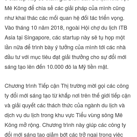
Mê Kông để chia sẻ các giải pháp của mình cũng
như khai thác các mối quan hệ đối tác triển vọng.
Vào tháng 10 năm 2018, ngoài Hội chợ du lịch ITB
Asia tại
Singapore
, các startup này sẽ tụ họp một
lần nữa để trình bày ý tưởng của mình tới các nhà
đầu tư với mục tiêu đạt giải thưởng cho sự đổi mới
sáng tạo lên đến 10.000 đô la Mỹ tiền mặt.
Chương trình Tiếp cận Thị trường mời gọi các công
ty đổi mới sáng tạo từ khắp nơi trên thế giới tiếp cận
và giải quyết các thách thức của ngành du lịch và
dịch vụ du lịch trong khu vực Tiểu vùng sông Mê
Kông mở rộng. Chương trình này giúp các công ty
đổi mới sáng tạo giảm bớt các trở ngại trong việc