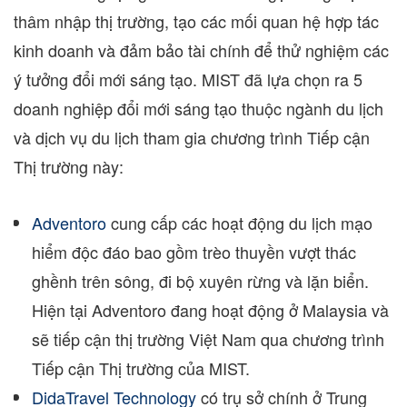
thâm nhập thị trường, tạo các mối quan hệ hợp tác
kinh doanh và đảm bảo tài chính để thử nghiệm các
ý tưởng đổi mới sáng tạo. MIST đã lựa chọn ra 5
doanh nghiệp đổi mới sáng tạo thuộc ngành du lịch
và dịch vụ du lịch tham gia chương trình Tiếp cận
Thị trường này:
Adventoro
cung cấp các hoạt động du lịch mạo
hiểm độc đáo bao gồm trèo thuyền vượt thác
ghềnh trên sông, đi bộ xuyên rừng và lặn biển.
Hiện tại Adventoro đang hoạt động ở
Malaysia
và
sẽ tiếp cận thị trường Việt Nam qua chương trình
Tiếp cận Thị trường của MIST.
DidaTravel Technology
có trụ sở chính ở Trung