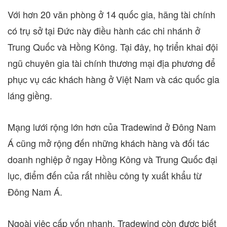
Với hơn 20 văn phòng ở 14 quốc gia, hãng tài chính
có trụ sở tại Đức này điều hành các chi nhánh ở
Trung Quốc và Hồng Kông. Tại đây, họ triển khai đội
ngũ chuyên gia tài chính thương mại địa phương để
phục vụ các khách hàng ở Việt Nam và các quốc gia
láng giềng.
Mạng lưới rộng lớn hơn của Tradewind ở Đông Nam
Á cũng mở rộng đến những khách hàng và đối tác
doanh nghiệp ở ngay Hồng Kông và Trung Quốc đại
lục, điểm đến của rất nhiều công ty xuất khẩu từ
Đông Nam Á.
Ngoài việc cấp vốn nhanh, Tradewind còn được biết