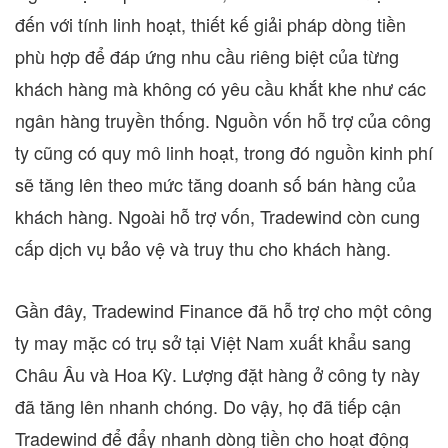
đến với tính linh hoạt, thiết kế giải pháp dòng tiền
phù hợp để đáp ứng nhu cầu riêng biệt của từng
khách hàng mà không có yêu cầu khắt khe như các
ngân hàng truyền thống. Nguồn vốn hỗ trợ của công
ty cũng có quy mô linh hoạt, trong đó nguồn kinh phí
sẽ tăng lên theo mức tăng doanh số bán hàng của
khách hàng. Ngoài hỗ trợ vốn, Tradewind còn cung
cấp dịch vụ bảo vệ và truy thu cho khách hàng.
Gần đây, Tradewind Finance đã hỗ trợ cho một công
ty may mặc có trụ sở tại Việt Nam xuất khẩu sang
Châu Âu và Hoa Kỳ. Lượng đặt hàng ở công ty này
đã tăng lên nhanh chóng. Do vậy, họ đã tiếp cận
Tradewind để đẩy nhanh dòng tiền cho hoạt động