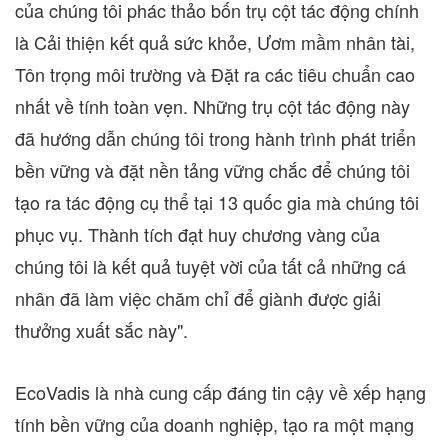
của chúng tôi phác thảo bốn trụ cột tác động chính
là Cải thiện kết quả sức khỏe, Ươm mầm nhân tài,
Tôn trọng môi trường và Đặt ra các tiêu chuẩn cao
nhất về tính toàn vẹn. Những trụ cột tác động này
đã hướng dẫn chúng tôi trong hành trình phát triển
bền vững và đặt nền tảng vững chắc để chúng tôi
tạo ra tác động cụ thể tại 13 quốc gia mà chúng tôi
phục vụ. Thành tích đạt huy chương vàng của
chúng tôi là kết quả tuyệt vời của tất cả những cá
nhân đã làm việc chăm chỉ để giành được giải
thưởng xuất sắc này".
EcoVadis là nhà cung cấp đáng tin cậy về xếp hạng
tính bền vững của doanh nghiệp, tạo ra một mạng