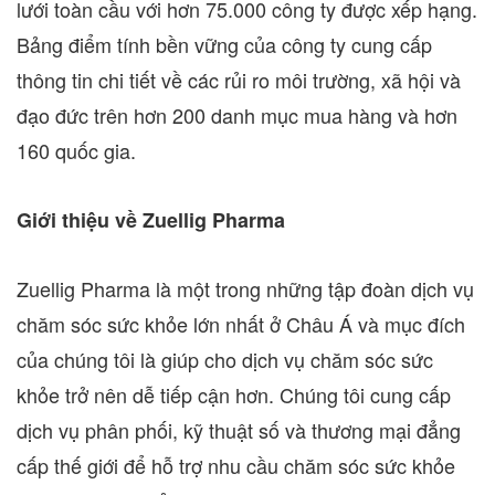
lưới toàn cầu với hơn 75.000 công ty được xếp hạng.
Bảng điểm tính bền vững của công ty cung cấp
thông tin chi tiết về các rủi ro môi trường, xã hội và
đạo đức trên hơn 200 danh mục mua hàng và hơn
160 quốc gia.
Giới thiệu về Zuellig Pharma
Zuellig Pharma là một trong những tập đoàn dịch vụ
chăm sóc sức khỏe lớn nhất ở Châu Á và mục đích
của chúng tôi là giúp cho dịch vụ chăm sóc sức
khỏe trở nên dễ tiếp cận hơn. Chúng tôi cung cấp
dịch vụ phân phối, kỹ thuật số và thương mại đẳng
cấp thế giới để hỗ trợ nhu cầu chăm sóc sức khỏe