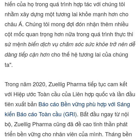
hiến của họ trong quá trình hợp tác với chúng tôi
nhằm xây dựng một tương lai khỏe mạnh hơn cho
châu Á. Chúng tôi mong đợi đón nhận thêm nhiều
cột mốc quan trọng hơn nữa trong quá trình thực thi
sứ mệnh
biến dịch vụ chăm sóc sức khỏe trở nên dễ
cho thế hệ tương lai của chúng
dàng tiếp cận hơn
ta".
Trong năm 2020, Zuellig Pharma tiếp tục cam kết
với Hiệp ước Toàn cầu của Liên hợp quốc và lần đầu
tiên xuất bản
Báo cáo Bền vững phù hợp với Sáng
kiến Báo cáo Toàn cầu (GRI)
. Bắt đầu ngay từ nội
bộ, Zuellig Pharma cũng đã đề cao tinh thần phát
triển bền vững cho nhân viên của mình. Tháng bền