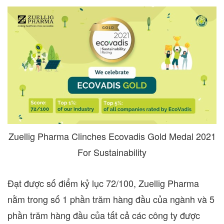
Zuellig Pharma Clinches Ecovadis Gold Medal 2021
For Sustainability
Đạt được số điểm kỷ lục 72/100, Zuellig Pharma
nằm trong số 1 phần trăm hàng đầu của ngành và 5
phần trăm hàng đầu của tất cả các công ty được