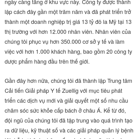
ngày càng tăng ở khu vực này. Công ty được thành
lập cách đây gần một trăm năm và đã phát triển trở
thành một doanh nghiệp trị giá 13 tỷ đô la Mỹ tại 13
thị trường với hơn 12.000 nhân viên. Nhân viên của
chúng tôi phục vụ hơn 350.000 cơ sở y tế và làm
việc với hơn 1.000 khách hàng, bao gồm 20 công ty
dược phẩm hàng đầu trên thế giới.
Gần đây hơn nữa, chúng tôi đã thành lập Trung tâm
Cải tiến Giải pháp Y tế Zuellig với mục tiêu phát
triển các dịch vụ mới và giải quyết một số nhu cầu
chăm sóc sức khỏe cấp bách ở châu Á. Kể từ đó,
đội ngũ của chúng tôi đã tập trung vào quá trình tạo
ra dữ liệu, kỹ thuật số và các giải pháp quản lý bệnh