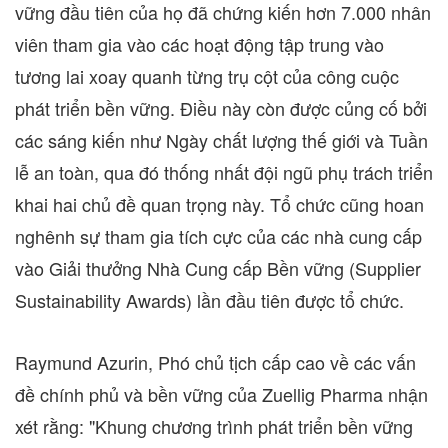
vững đầu tiên của họ đã chứng kiến hơn 7.000 nhân
viên tham gia vào các hoạt động tập trung vào
tương lai xoay quanh từng trụ cột của công cuộc
phát triển bền vững. Điều này còn được củng cố bởi
các sáng kiến như Ngày chất lượng thế giới và Tuần
lễ an toàn, qua đó thống nhất đội ngũ phụ trách triển
khai hai chủ đề quan trọng này. Tổ chức cũng hoan
nghênh sự tham gia tích cực của các nhà cung cấp
vào Giải thưởng Nhà Cung cấp Bền vững (Supplier
Sustainability Awards) lần đầu tiên được tổ chức.
Raymund Azurin
, Phó chủ tịch cấp cao về các vấn
đề chính phủ và bền vững của Zuellig Pharma nhận
xét rằng: "Khung chương trình phát triển bền vững