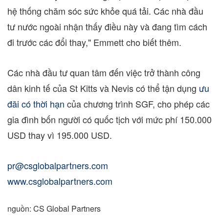
hệ thống chăm sóc sức khỏe quá tải. Các nhà đầu
tư nước ngoài nhận thấy điều này và đang tìm cách
đi trước các đổi thay," Emmett cho biết thêm.
Các nhà đầu tư quan tâm đến việc trở thành công
dân kinh tế của St Kitts và Nevis có thể tận dụng
ưu
đãi có thời hạn
của chương trình SGF, cho phép các
gia đình bốn người có quốc tịch với mức phí 150.000
USD thay vì 195.000 USD.
pr@csglobalpartners.com
www.csglobalpartners.com
nguồn: CS Global Partners