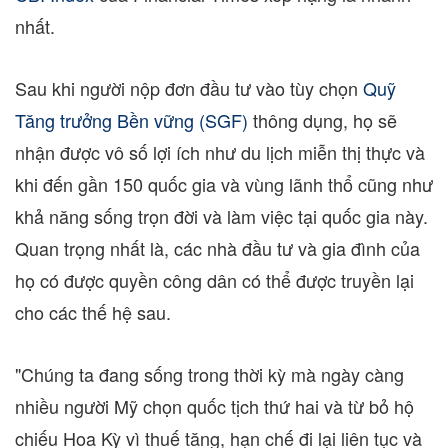
nhất.
Sau khi người nộp đơn đầu tư vào tùy chọn
Quỹ
Tăng trưởng Bền vững (SGF)
thông dụng, họ sẽ
nhận được vô số lợi ích như du lịch miễn thị thực và
khi đến gần 150 quốc gia và vùng lãnh thổ cũng như
khả năng sống trọn đời và làm việc tại quốc gia này.
Quan trọng nhất là, các nhà đầu tư và gia đình của
họ có được quyền công dân có thể được truyền lại
cho các thế hệ sau.
"Chúng ta đang sống trong thời kỳ mà ngày càng
nhiều người Mỹ chọn quốc tịch thứ hai và từ bỏ hộ
chiếu Hoa Kỳ vì thuế tăng, hạn chế đi lại liên tục và