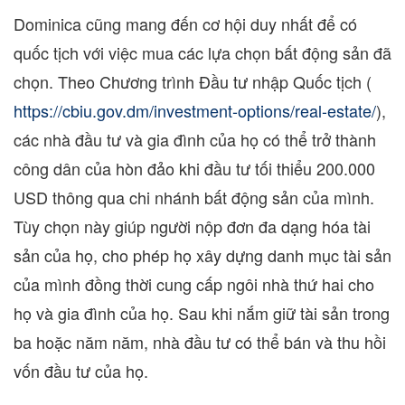
Dominica
cũng mang đến cơ hội duy nhất để có
quốc tịch với việc mua các lựa chọn bất động sản đã
chọn. Theo Chương trình Đầu tư nhập Quốc tịch (
https://cbiu.gov.dm/investment-options/real-estate/
),
các nhà đầu tư và gia đình của họ có thể trở thành
công dân của hòn đảo khi đầu tư tối thiểu
200.000
USD
thông qua chi nhánh bất động sản của mình.
Tùy chọn này giúp người nộp đơn đa dạng hóa tài
sản của họ, cho phép họ xây dựng danh mục tài sản
của mình đồng thời cung cấp ngôi nhà thứ hai cho
họ và gia đình của họ. Sau khi nắm giữ tài sản trong
ba hoặc năm năm, nhà đầu tư có thể bán và thu hồi
vốn đầu tư của họ.