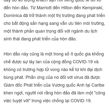
đến hòn đảo. Từ Marriott đến Hilton đến Kempinski,
Dominica
đã trở thành một thị trường đang phát triển
cho bất động sản hạng sang vẫn ưu tiên môi trường,
một thành phần quan trọng đối với ngành du lịch
sinh thái đang phát triển của hòn đảo.
Hòn đảo này cũng là một trong số ít quốc gia khống
chế được sự lây lan của cộng đồng COVID-19 và
không có trường hợp tử vong nào kể từ khi đại dịch
bùng phát. Phản ứng của nó đối với virus đã được
Giám đốc Phát triển của Vương quốc Anh tại Caribe
khen ngợi, người nói rằng hòn đảo đã làm một "công
việc tuyệt vời" trong việc chống lại COVID-19.