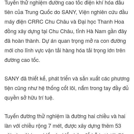
Tuyến thử nghiệm đường cao tốc điện khí hóa đầu
tiên của Trung Quốc do SANY, Viện nghiên cứu đầu
máy điện CRRC Chu Châu và Đại học
Thanh Hoa
đồng xây dựng tại Chu Châu, tỉnh Hà Nam gần đây
đã hoàn thành. Dự án quan trọng mở ra con đường
mới cho lĩnh vực vận tải hàng hóa tải trọng lớn trên
đường cao tốc.
SANY đã thiết kế, phát triển và sản xuất các phương
tiện cũng như hệ thống cốt lõi, nắm trong tay đầy đủ
quyền sở hữu trí tuệ.
Tuyến đường thử nghiệm là đường hai chiều và hai
làn với chiều rộng 7 mét, được xây dựng thêm 53