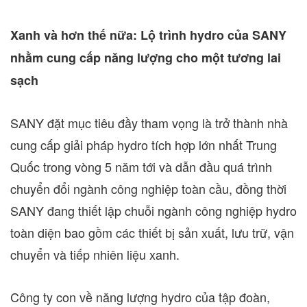
Xanh và hơn thế nữa: Lộ trình hydro của SANY
nhằm cung cấp năng lượng cho một tương lai
sạch
SANY đặt mục tiêu đầy tham vọng là trở thành nhà
cung cấp giải pháp hydro tích hợp lớn nhất Trung
Quốc trong vòng 5 năm tới và dẫn đầu quá trình
chuyển đổi ngành công nghiệp toàn cầu, đồng thời
SANY đang thiết lập chuỗi ngành công nghiệp hydro
toàn diện bao gồm các thiết bị sản xuất, lưu trữ, vận
chuyển và tiếp nhiên liệu xanh.
Công ty con về năng lượng hydro của tập đoàn,