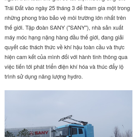
Trái Đất vào ngày 25 tháng 3 để tham gia một trong
những phong trào bảo vệ môi trường lớn nhất trên
thế giới. Tập đoàn SANY ("SANY"), nhà sản xuất
máy móc hạng nặng hàng đầu thế giới, đang giải
quyết các thách thức về khí hậu toàn cầu và thực
hiện cam kết của mình đối với hành tinh thông qua
việc tiến tới phát triển điện khí hóa và thúc đẩy lộ
trình sử dụng năng lượng hydro.