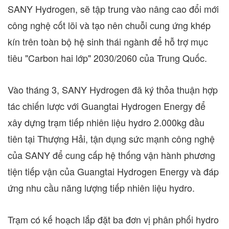
SANY Hydrogen, sẽ tập trung vào nâng cao đổi mới
công nghệ cốt lõi và tạo nên chuỗi cung ứng khép
kín trên toàn bộ hệ sinh thái ngành để hỗ trợ mục
tiêu "Carbon hai lớp" 2030/2060 của Trung Quốc.
Vào tháng 3, SANY Hydrogen đã ký thỏa thuận hợp
tác chiến lược với Guangtai Hydrogen Energy để
xây dựng trạm tiếp nhiên liệu hydro 2.000kg đầu
tiên tại Thượng Hải, tận dụng sức mạnh công nghệ
của SANY để cung cấp hệ thống vận hành phương
tiện tiếp vận của Guangtai Hydrogen Energy và đáp
ứng nhu cầu năng lượng tiếp nhiên liệu hydro.
Trạm có kế hoạch lắp đặt ba đơn vị phân phối hydro