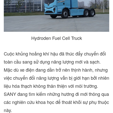
Hydroden Fuel Cell Truck
Cuộc khủng hoảng khí hậu đã thúc đẩy chuyển đổi
toàn cầu sang sử dụng năng lượng mới và sạch.
Mặc dù xe điện đang dần trở nên thịnh hành, nhưng
việc chuyển đổi năng lượng vẫn bị giới hạn bởi nhiên
liệu hóa thạch không thân thiện với môi trường.
SANY đang tìm kiếm những hướng đi mới thông qua
các nghiên cứu khoa học để thoát khỏi sự phụ thuộc
này.