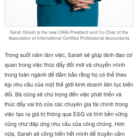
Sarah Ghosh is the new CIMA President and Co-Chair of the
Association of International Certified Professional Accountants
Trong suốt năm làm việc, Sarah sẽ giúp lãnh đạo cơ
quan trong việc thúc đẩy đổi mới và chuyển mình
trong toàn ngành để đảm bảo rằng họ có thể theo
kịp nhu cầu của một thế giới kinh doanh liên tục biến
đổi. Bà cũng sẽ chú trọng đến việc phát triển và
thúc đẩy vai trò của các chuyên gia tài chính trong
việc tạo ra giá trị thông qua ESG và tính bền vững
cũng như đáp ứng nhu cầu của công chúng. Hơn
nữa, Sarah sẽ cống hiến hết mình để truyền cảm