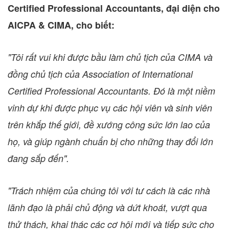
Certified Professional Accountants, đại diện cho
AICPA & CIMA, cho biết:
"Tôi rất vui khi được bầu làm chủ tịch của CIMA và
đồng chủ tịch của Association of International
Certified Professional Accountants. Đó là một niềm
vinh dự khi được phục vụ các hội viên và sinh viên
trên khắp thế giới, đề xướng công sức lớn lao của
họ, và giúp ngành chuẩn bị cho những thay đổi lớn
đang sắp đến".
"Trách nhiệm của chúng tôi với tư cách là các nhà
lãnh đạo là phải chủ động và dứt khoát, vượt qua
thử thách, khai thác các cơ hội mới và tiếp sức cho